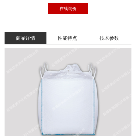
在线询价
商品详情
性能特点
技术参数