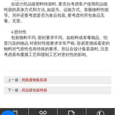
在设计药品级塑料吨袋时, 要充分考虑客户使用药品级
吨袋的具体方式和方法, 如提吊、运输方式、装载物料性能
等。另外还要考虑是否为食品包装, 要考虑对所包食品无
毒、无害。
4.密封性
包装物料不同, 密封要求不同。如粉料或有毒物品、怕
受污染的物品 对密封性能要求非常严格, 容易受潮或霉变的
物料对气密性也有特殊的要求。所以在设计集装袋时, 注意
考虑基布覆膜工艺和缝制工艺对密封性的影响。
上一篇：
危险废物集装袋
下一篇：
药品级包装吨袋