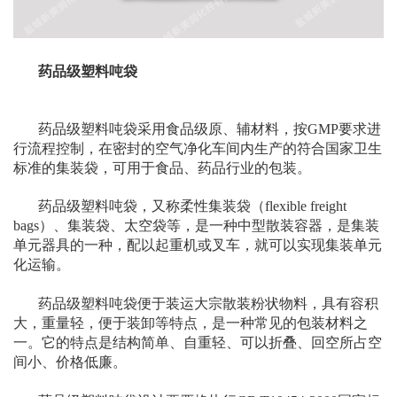
药品级塑料吨袋
药品级塑料吨袋采用食品级原、辅材料，按GMP要求进
行流程控制，在密封的空气净化车间内生产的符合国家卫生
标准的集装袋，可用于食品、药品行业的包装。
药品级塑料吨袋，又称柔性集装袋（flexible freight
bags）、集装袋、太空袋等，是一种中型散装容器，是集装
单元器具的一种，配以起重机或叉车，就可以实现集装单元
化运输。
药品级塑料吨袋便于装运大宗散装粉状物料，具有容积
大，重量轻，便于装卸等特点，是一种常见的包装材料之
一。它的特点是结构简单、自重轻、可以折叠、回空所占空
间小、价格低廉。