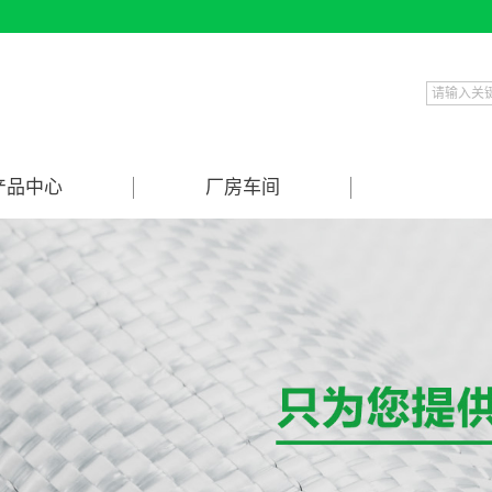
产品中心
厂房车间
新闻资