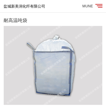
MUNE
盐城新美润化纤有限公司
耐高温吨袋