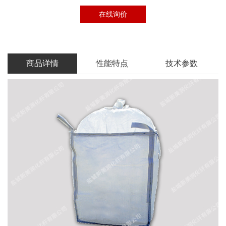
在线询价
商品详情
性能特点
技术参数