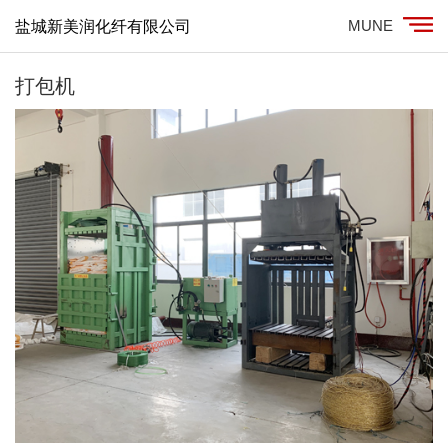
MUNE
盐城新美润化纤有限公司
打包机