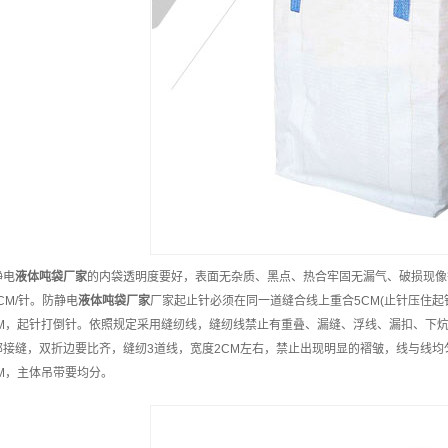
静电
液体吨袋
厂家
的内袋透明度要好，表面无杂质、黑点、热合牢固无漏气、破损现像等，有
9CM/针。防静电
液体吨袋
厂家
厂家起止针必须在同一道缝合线上重合5CM(止针压住起
CM，起针打倒针。依照规定采用缝纫线，缝纫线禁止有重叠、漏缝、浮线、漏扣、下炕
部接缝，双折边要比齐，缝纫3道线，宽度2CM左右，禁止出现明显的褶皱，线与线均
CM，主体吊带要均分。