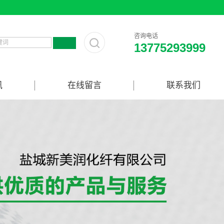
咨询电话
13775293999
讯
在线留言
联系我们