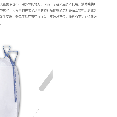
大量携带也不占用多少的地方，因而有了越来越多人使用。
液体吨袋
厂
够选择，大容量的在装了少量的物料后能够通过折叠贴合物料起到减少
发生变质，避免了给厂家带来损失。集装袋不仅对粉料有不错的运输效
。