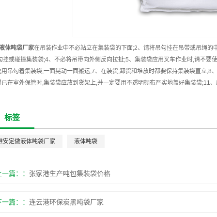
液体吨袋
厂家
在吊装作业中不必站立在集装袋的下面;2、请将吊勾挂在吊带或吊绳的中
,勾挂或碰撞集装袋;4、不必将吊带向外侧反向拉扯;5、集装袋应用叉车作业时,请不要使
免用吊勾着集装袋,一面晃动一面搬运;7、在装货,卸货和堆放时都要保持集装袋直立;8
得已在室外保管时,集装袋应放到货架上,并一定要用不透明棚布严实地盖好集装袋;11
标签
淮安定做液体吨袋厂家
液体吨袋
上一篇：
张家港生产吨包集装袋价格
下一篇：
连云港环保炭黑吨袋厂家