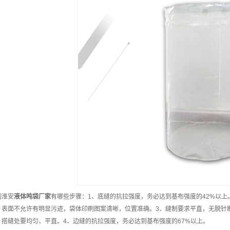
制淮安
液体吨袋
厂家
有哪些步骤：1、底缝的抗拉强度，务必达到基布强度的42%以上
，表面不允许有明显污迹，袋体印刷图案清晰，位置准确。3、缝制要求平直，无脱针
，搭缝处要均匀、平直。4、边缝的抗拉强度，务必达到基布强度的67%以上。